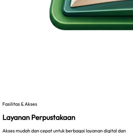
Fasilitas & Akses
Layanan Perpustakaan
Akses mudah dan cepat untuk berbagai layanan digital dan