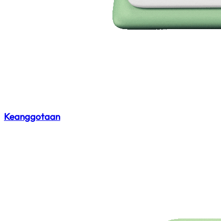
Keanggotaan