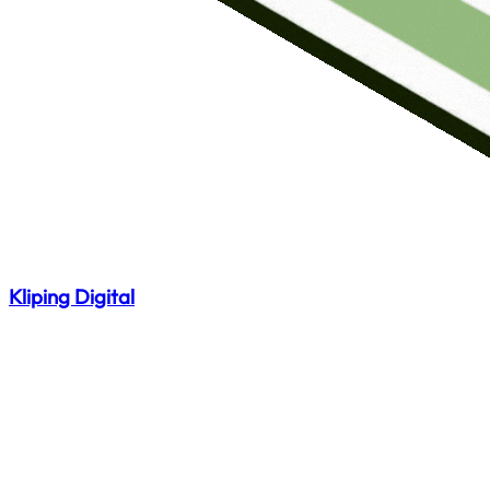
Kliping Digital