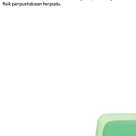
fisik perpustakaan terpadu.