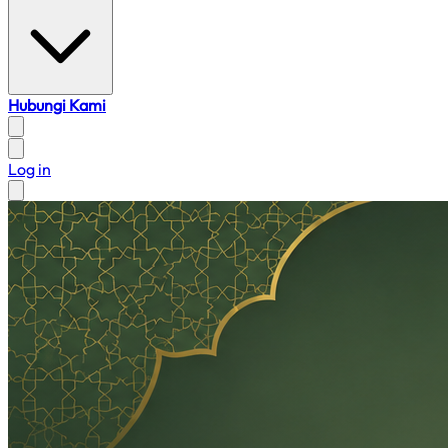
Hubungi Kami
Log in