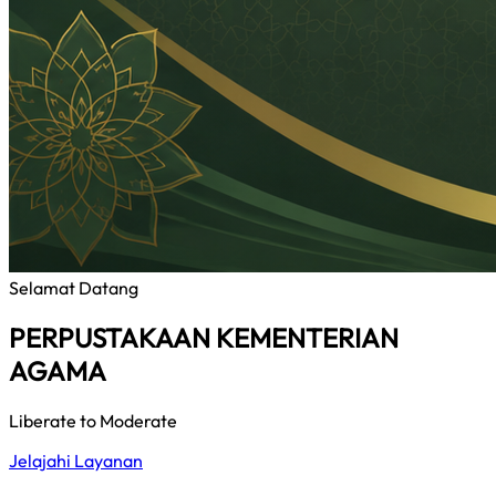
Selamat Datang
PERPUSTAKAAN KEMENTERIAN
AGAMA
Liberate to Moderate
Jelajahi Layanan