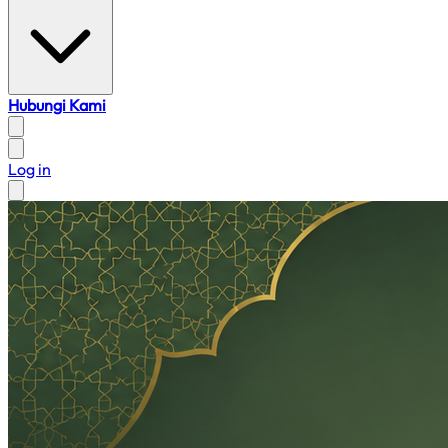
Hubungi Kami
Log in