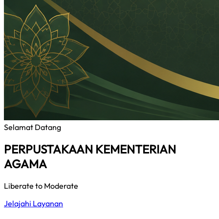
Selamat Datang
PERPUSTAKAAN KEMENTERIAN
AGAMA
Liberate to Moderate
Jelajahi Layanan