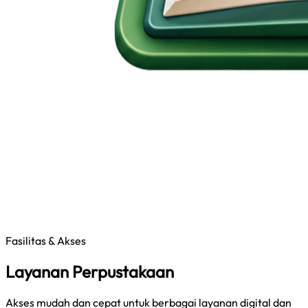
Fasilitas & Akses
Layanan Perpustakaan
Akses mudah dan cepat untuk berbagai layanan digital dan