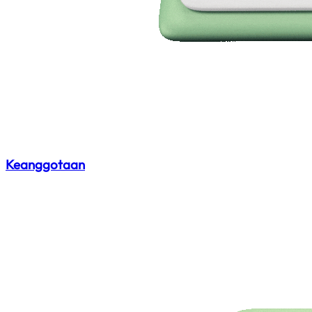
Keanggotaan