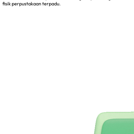
fisik perpustakaan terpadu.