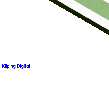
Kliping Digital