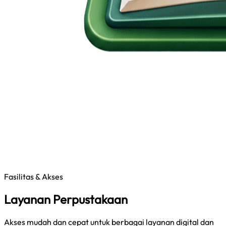
Fasilitas & Akses
Layanan Perpustakaan
Akses mudah dan cepat untuk berbagai layanan digital dan