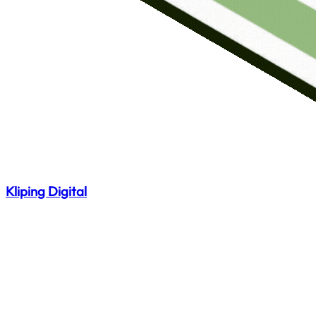
Kliping Digital