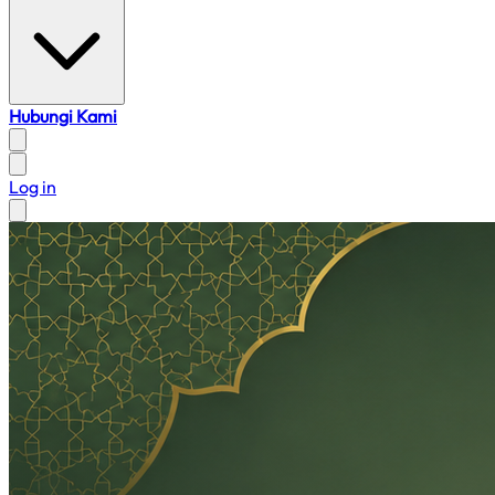
Hubungi Kami
Log in