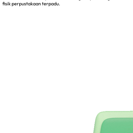
fisik perpustakaan terpadu.