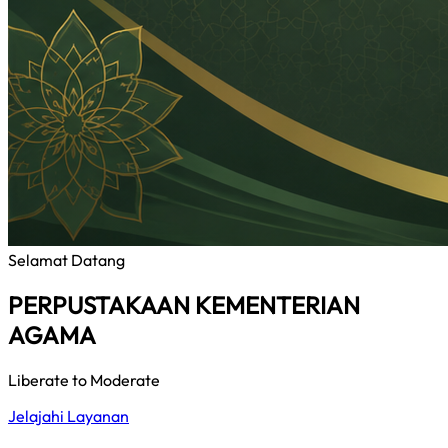
Selamat Datang
PERPUSTAKAAN KEMENTERIAN
AGAMA
Liberate to Moderate
Jelajahi Layanan