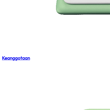
Keanggotaan