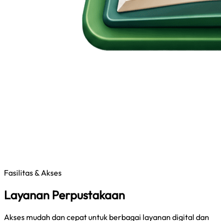
Fasilitas & Akses
Layanan Perpustakaan
Akses mudah dan cepat untuk berbagai layanan digital dan