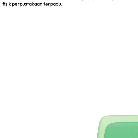
fisik perpustakaan terpadu.