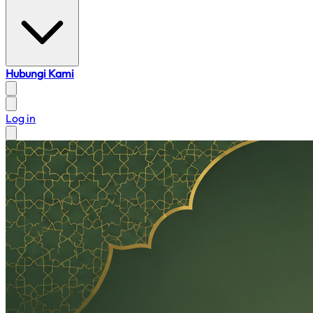
Hubungi Kami
Log in