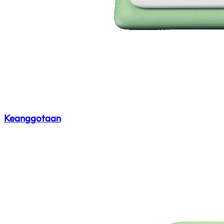
Keanggotaan