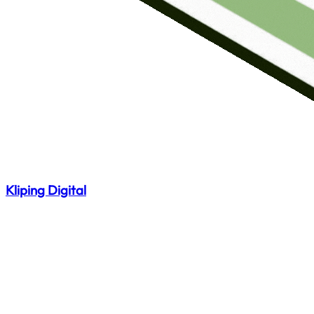
Kliping Digital