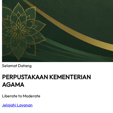
Selamat Datang
PERPUSTAKAAN KEMENTERIAN
AGAMA
Liberate to Moderate
Jelajahi Layanan