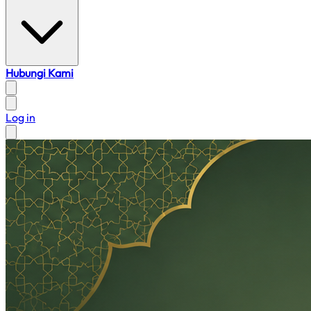
Hubungi Kami
Log in