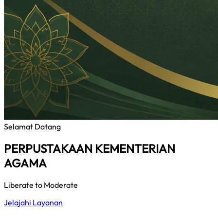
Selamat Datang
PERPUSTAKAAN KEMENTERIAN
AGAMA
Liberate to Moderate
Jelajahi Layanan