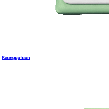
Keanggotaan