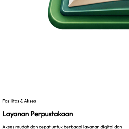
Fasilitas & Akses
Layanan Perpustakaan
Akses mudah dan cepat untuk berbagai layanan digital dan