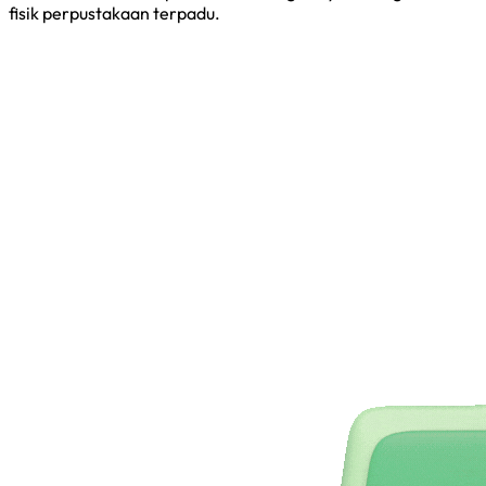
fisik perpustakaan terpadu.