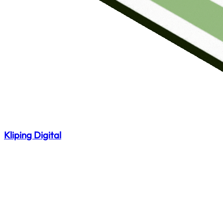
Kliping Digital