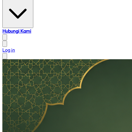
Hubungi Kami
Log in