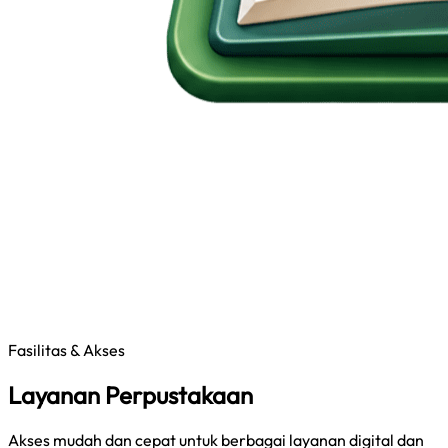
Fasilitas & Akses
Layanan Perpustakaan
Akses mudah dan cepat untuk berbagai layanan digital dan