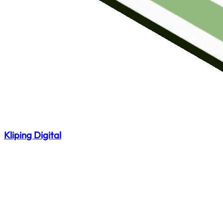
Kliping Digital