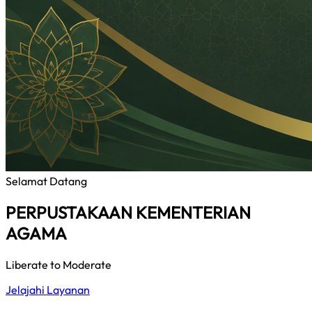
Selamat Datang
PERPUSTAKAAN KEMENTERIAN
AGAMA
Liberate to Moderate
Jelajahi Layanan