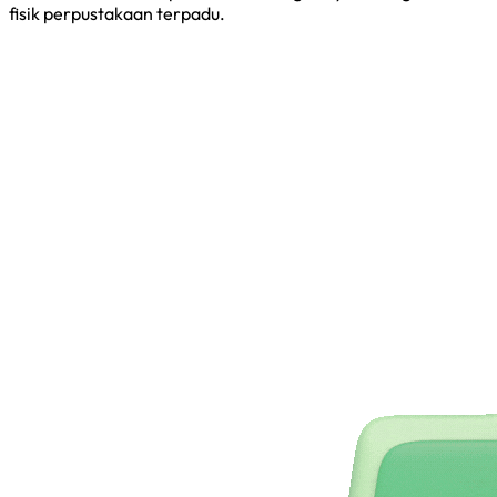
fisik perpustakaan terpadu.