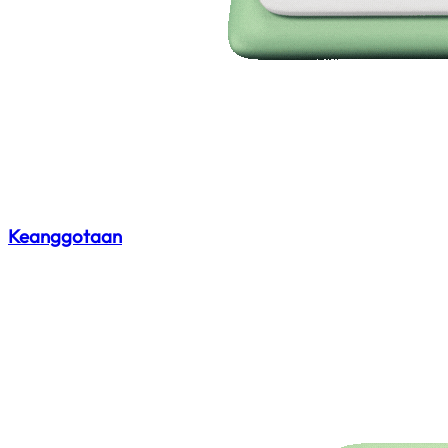
Keanggotaan