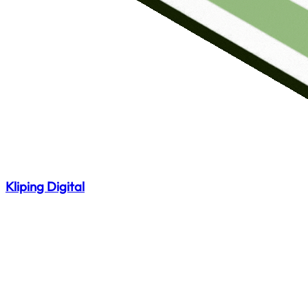
Kliping Digital