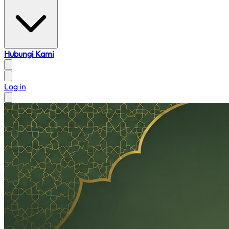
Hubungi Kami
Log in