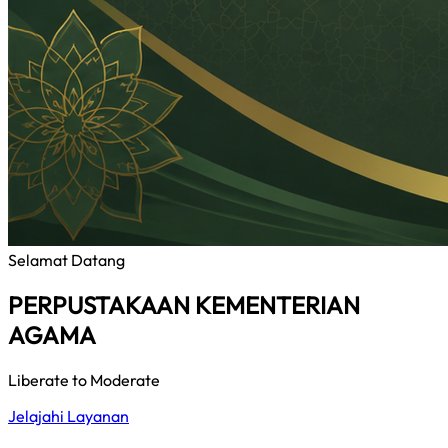
Selamat Datang
PERPUSTAKAAN KEMENTERIAN
AGAMA
Liberate to Moderate
Jelajahi Layanan