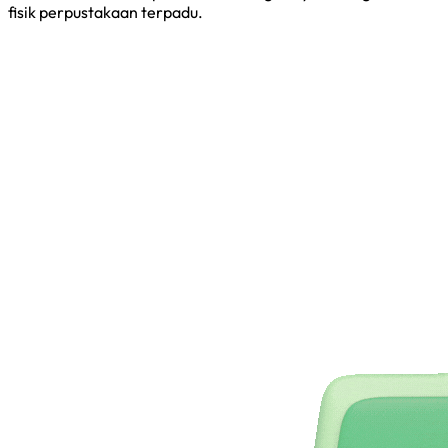
fisik perpustakaan terpadu.