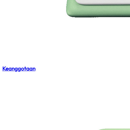
Keanggotaan