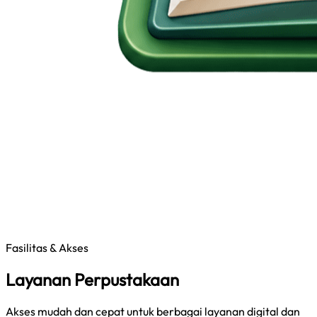
Fasilitas & Akses
Layanan Perpustakaan
Akses mudah dan cepat untuk berbagai layanan digital dan