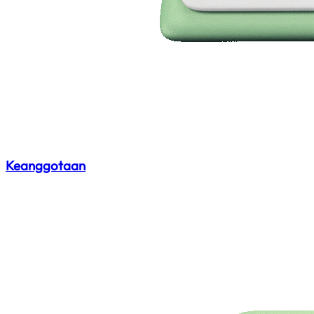
Keanggotaan