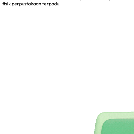
fisik perpustakaan terpadu.