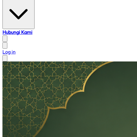
Hubungi Kami
Log in