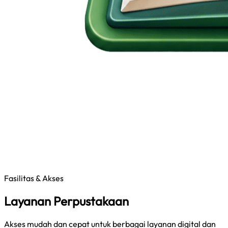
Fasilitas & Akses
Layanan Perpustakaan
Akses mudah dan cepat untuk berbagai layanan digital dan