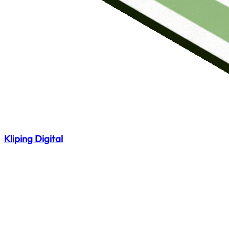
Kliping Digital