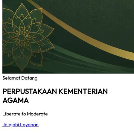
Selamat Datang
PERPUSTAKAAN KEMENTERIAN
AGAMA
Liberate to Moderate
Jelajahi Layanan