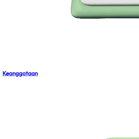
Keanggotaan