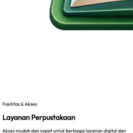
Fasilitas & Akses
Layanan Perpustakaan
Akses mudah dan cepat untuk berbagai layanan digital dan