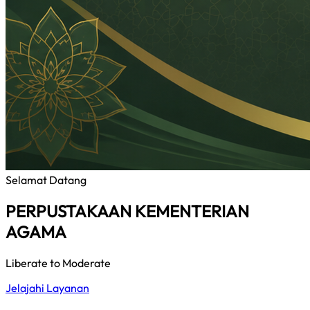
Selamat Datang
PERPUSTAKAAN KEMENTERIAN
AGAMA
Liberate to Moderate
Jelajahi Layanan