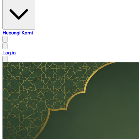
Hubungi Kami
Log in