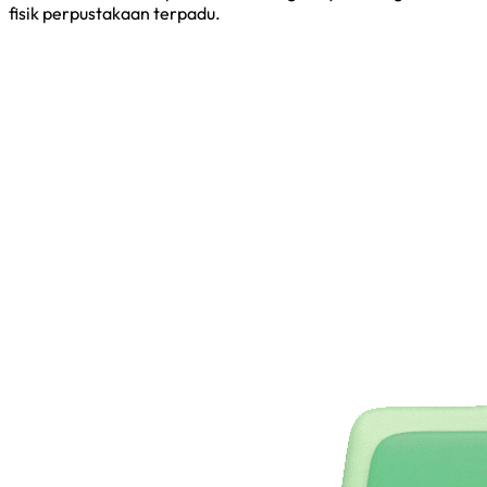
fisik perpustakaan terpadu.