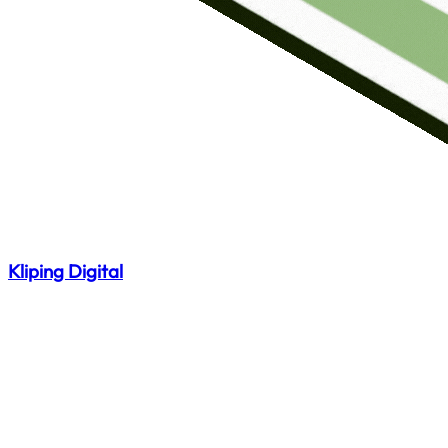
Kliping Digital