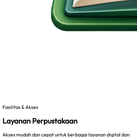
Fasilitas & Akses
Layanan Perpustakaan
Akses mudah dan cepat untuk berbagai layanan digital dan