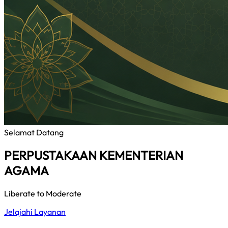
Selamat Datang
PERPUSTAKAAN KEMENTERIAN
AGAMA
Liberate to Moderate
Jelajahi Layanan