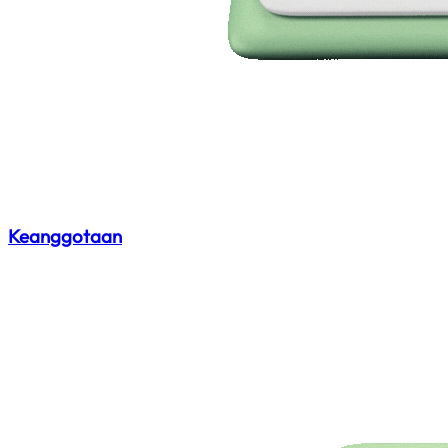
Keanggotaan