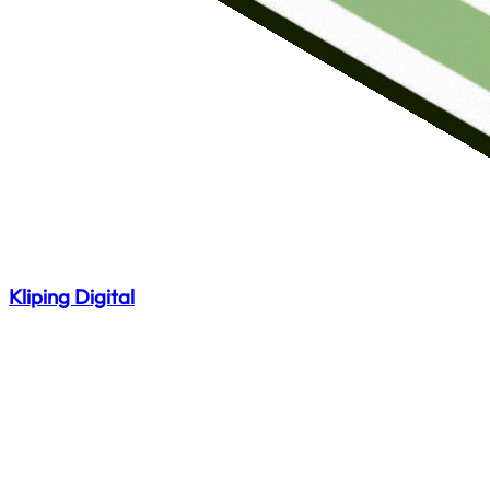
Kliping Digital