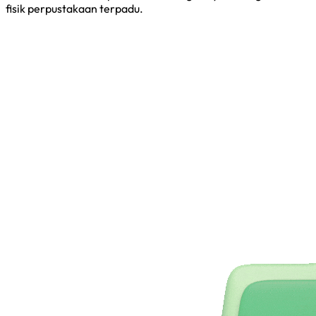
fisik perpustakaan terpadu.