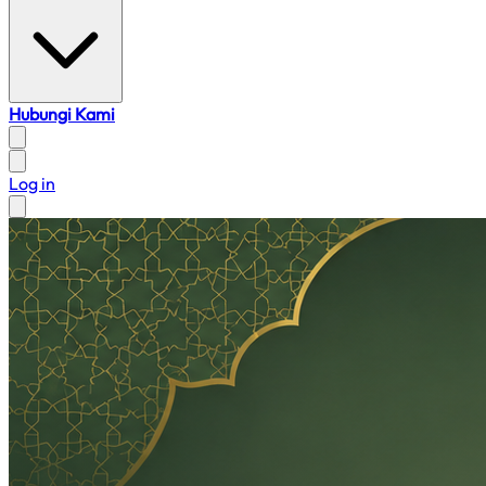
Hubungi Kami
Log in