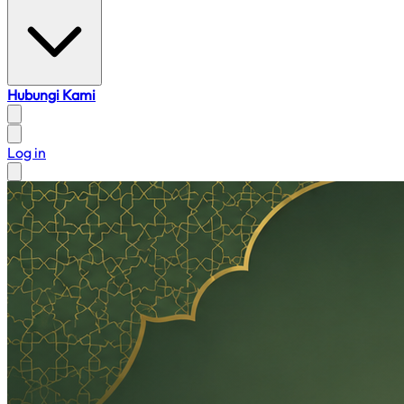
Hubungi Kami
Log in