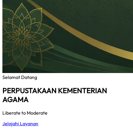
Selamat Datang
PERPUSTAKAAN KEMENTERIAN
AGAMA
Liberate to Moderate
Jelajahi Layanan