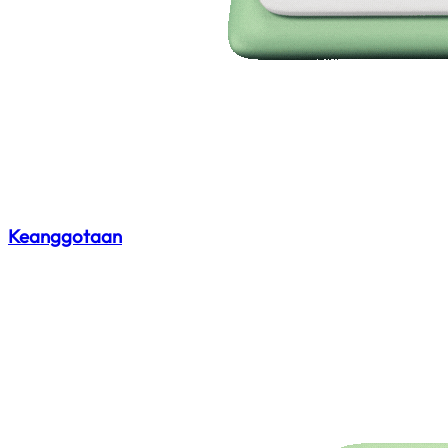
Keanggotaan