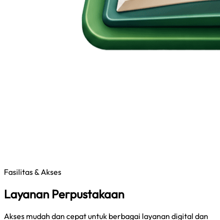
Fasilitas & Akses
Layanan Perpustakaan
Akses mudah dan cepat untuk berbagai layanan digital dan