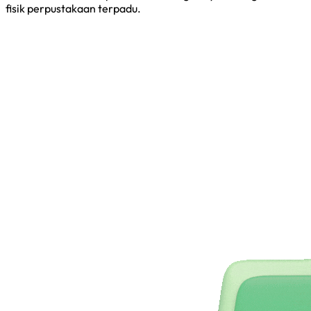
fisik perpustakaan terpadu.