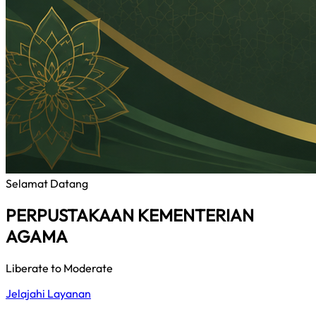
Selamat Datang
PERPUSTAKAAN KEMENTERIAN
AGAMA
Liberate to Moderate
Jelajahi Layanan