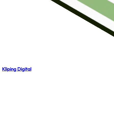
Kliping Digital