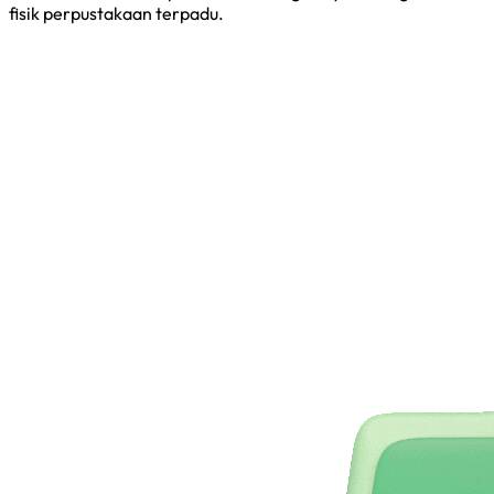
fisik perpustakaan terpadu.