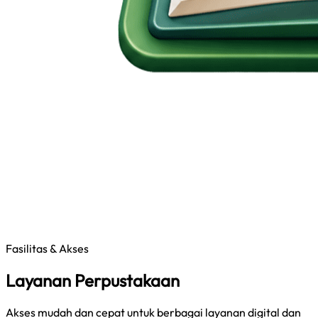
Fasilitas & Akses
Layanan Perpustakaan
Akses mudah dan cepat untuk berbagai layanan digital dan