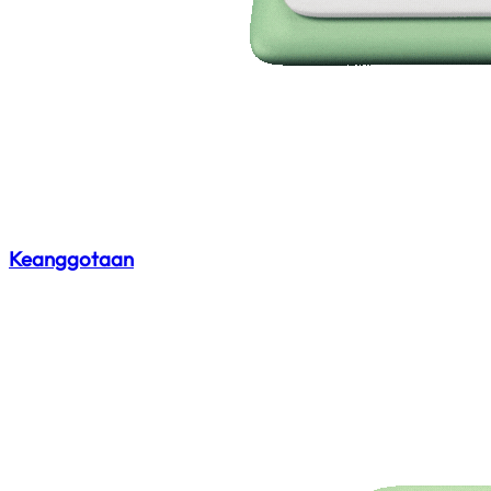
Keanggotaan