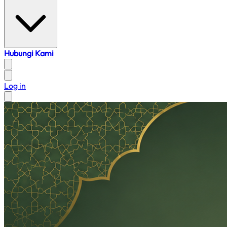
Hubungi Kami
Log in