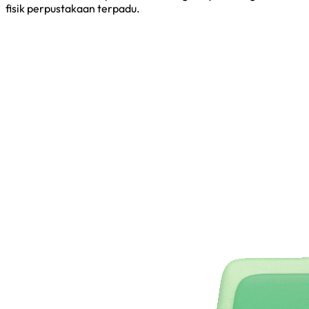
fisik perpustakaan terpadu.