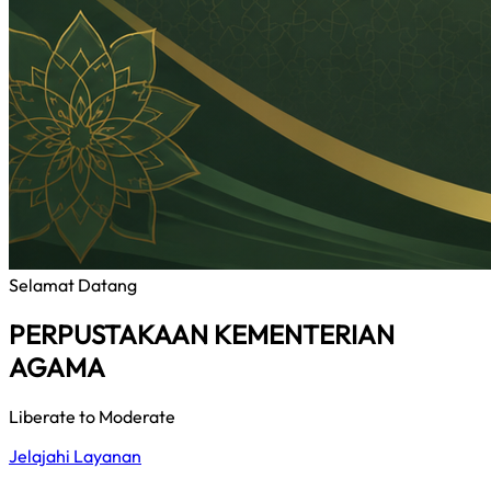
Selamat Datang
PERPUSTAKAAN KEMENTERIAN
AGAMA
Liberate to Moderate
Jelajahi Layanan