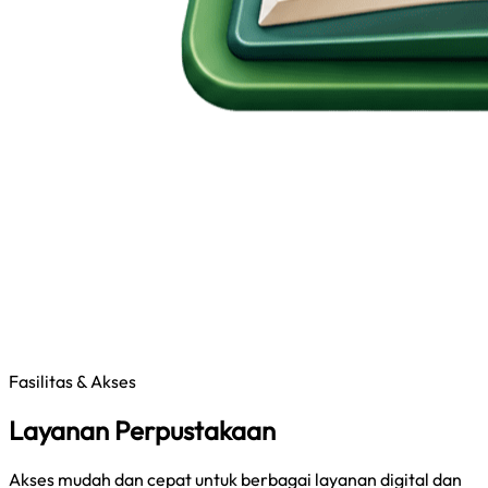
Fasilitas & Akses
Layanan Perpustakaan
Akses mudah dan cepat untuk berbagai layanan digital dan