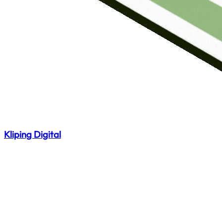
Kliping Digital