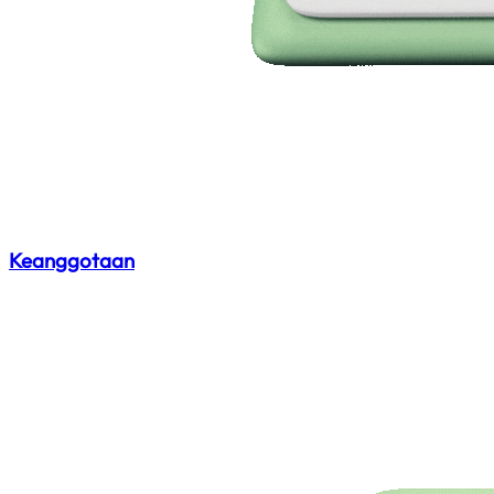
Keanggotaan