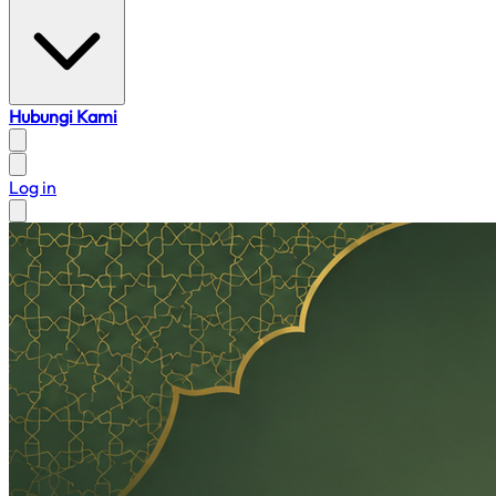
Hubungi Kami
Log in