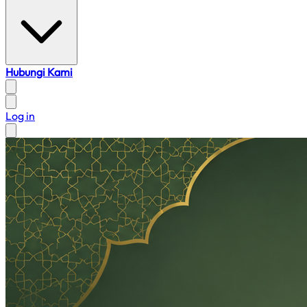
Hubungi Kami
Log in