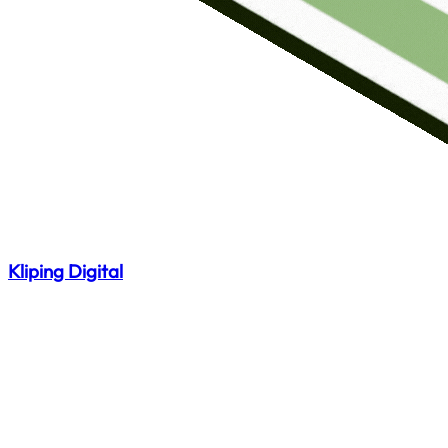
Kliping Digital