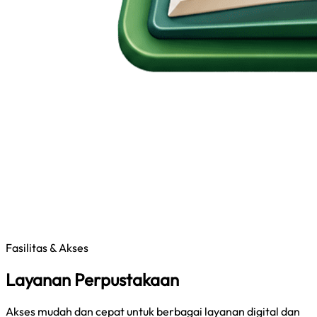
Fasilitas & Akses
Layanan Perpustakaan
Akses mudah dan cepat untuk berbagai layanan digital dan