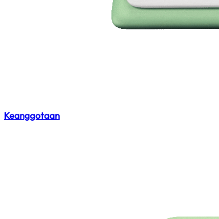
Keanggotaan