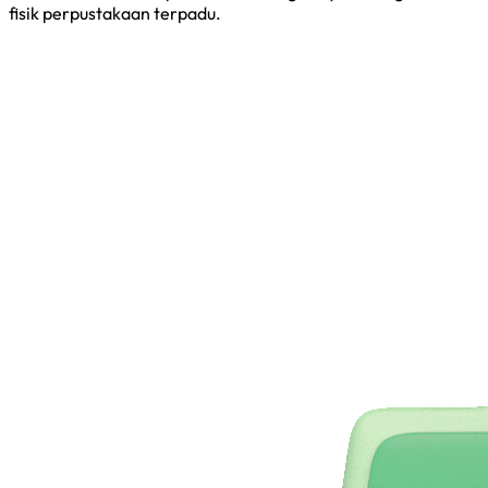
fisik perpustakaan terpadu.