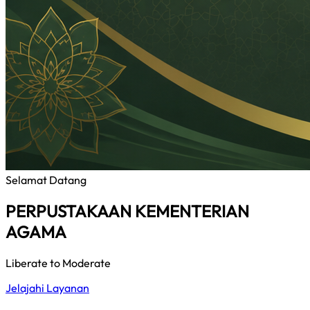
Selamat Datang
PERPUSTAKAAN KEMENTERIAN
AGAMA
Liberate to Moderate
Jelajahi Layanan