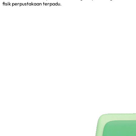
fisik perpustakaan terpadu.