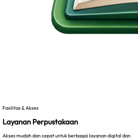
Fasilitas & Akses
Layanan Perpustakaan
Akses mudah dan cepat untuk berbagai layanan digital dan