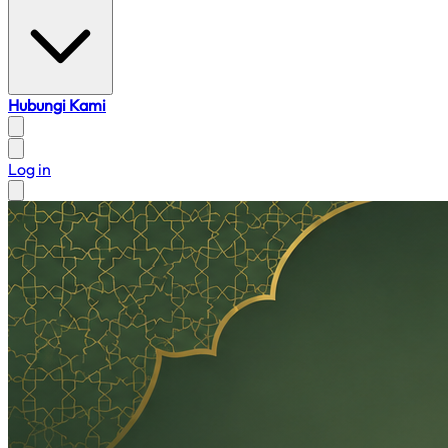
Hubungi Kami
Log in