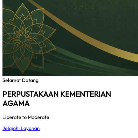
Selamat Datang
PERPUSTAKAAN KEMENTERIAN
AGAMA
Liberate to Moderate
Jelajahi Layanan