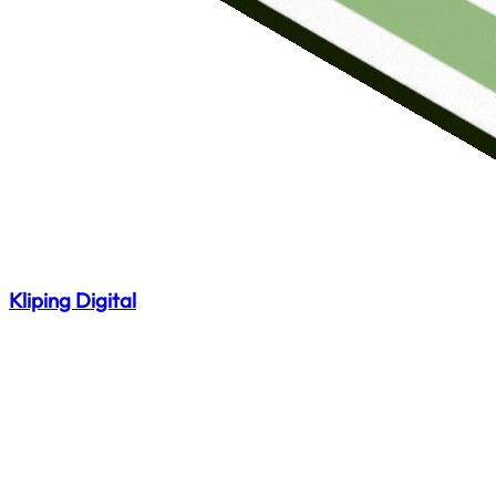
Kliping Digital