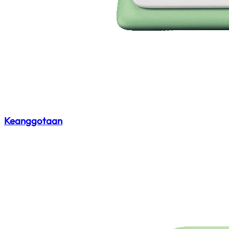
Keanggotaan