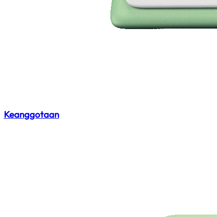
Keanggotaan