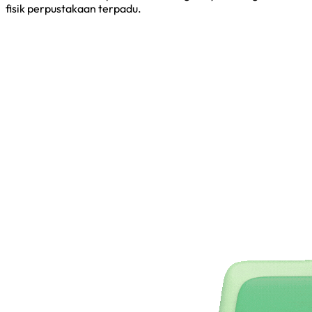
fisik perpustakaan terpadu.