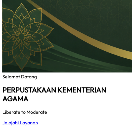
Selamat Datang
PERPUSTAKAAN KEMENTERIAN
AGAMA
Liberate to Moderate
Jelajahi Layanan