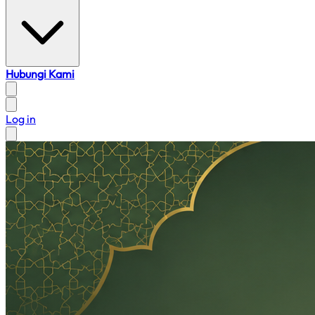
Hubungi Kami
Log in