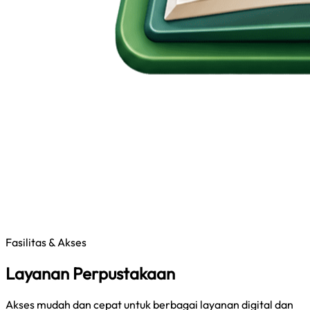
Fasilitas & Akses
Layanan Perpustakaan
Akses mudah dan cepat untuk berbagai layanan digital dan