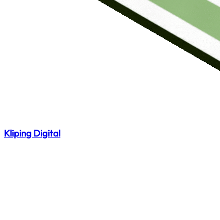
Kliping Digital