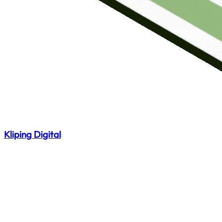
Kliping Digital