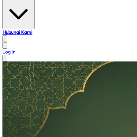
Hubungi Kami
Log in