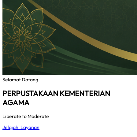
Selamat Datang
PERPUSTAKAAN KEMENTERIAN
AGAMA
Liberate to Moderate
Jelajahi Layanan