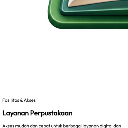
Fasilitas & Akses
Layanan Perpustakaan
Akses mudah dan cepat untuk berbagai layanan digital dan