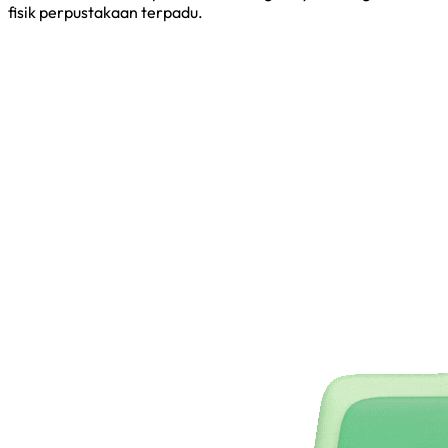
fisik perpustakaan terpadu.