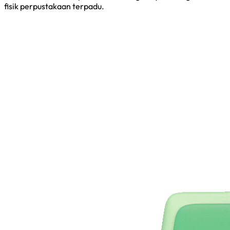
fisik perpustakaan terpadu.