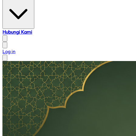
Hubungi Kami
Log in