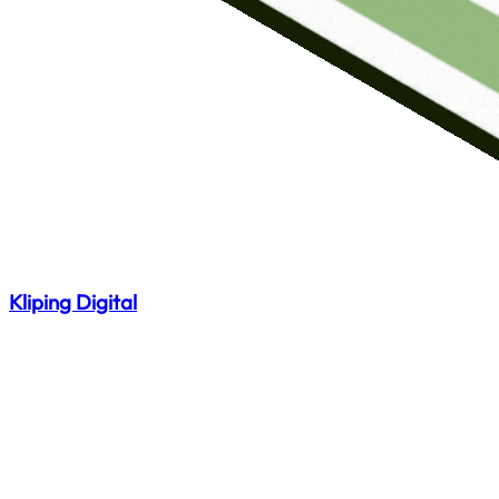
Kliping Digital