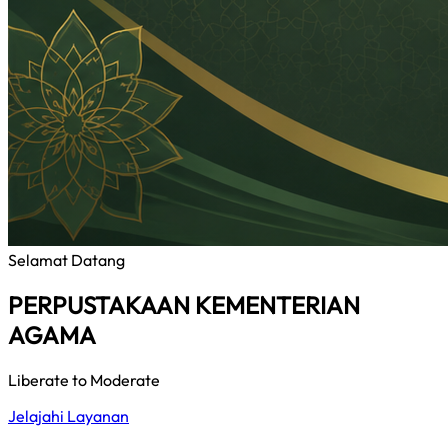
Selamat Datang
PERPUSTAKAAN KEMENTERIAN
AGAMA
Liberate to Moderate
Jelajahi Layanan