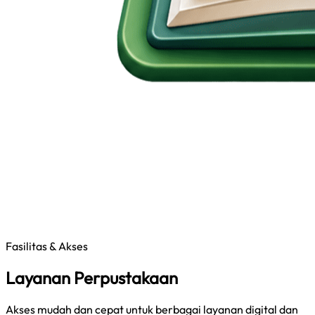
Fasilitas & Akses
Layanan Perpustakaan
Akses mudah dan cepat untuk berbagai layanan digital dan