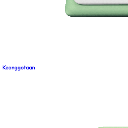
Keanggotaan