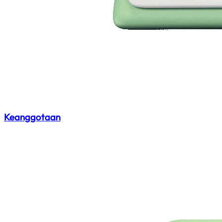
Keanggotaan