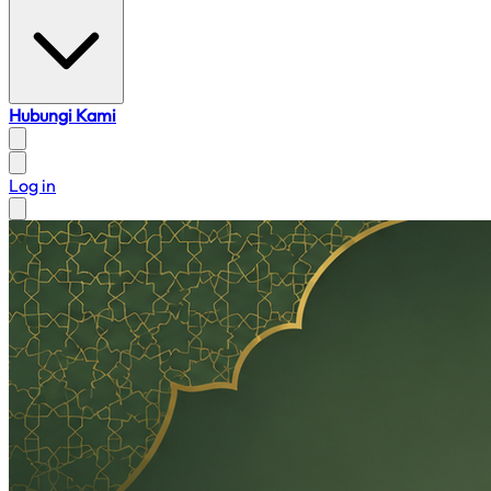
Hubungi Kami
Log in