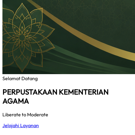
Selamat Datang
PERPUSTAKAAN KEMENTERIAN
AGAMA
Liberate to Moderate
Jelajahi Layanan