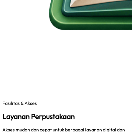
Fasilitas & Akses
Layanan Perpustakaan
Akses mudah dan cepat untuk berbagai layanan digital dan