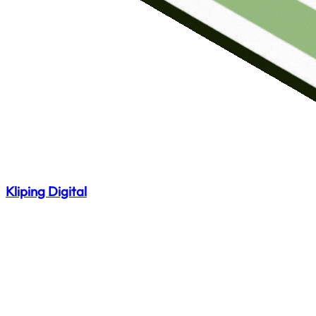
Kliping Digital