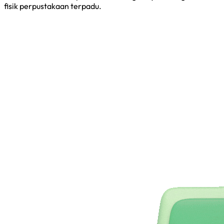
fisik perpustakaan terpadu.