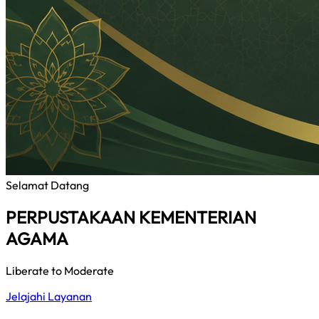
Selamat Datang
PERPUSTAKAAN KEMENTERIAN
AGAMA
Liberate to Moderate
Jelajahi Layanan