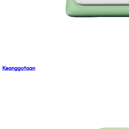
Keanggotaan