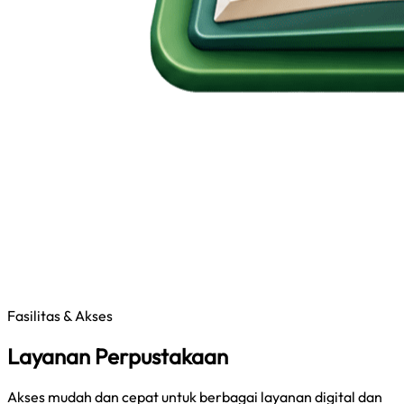
Fasilitas & Akses
Layanan Perpustakaan
Akses mudah dan cepat untuk berbagai layanan digital dan