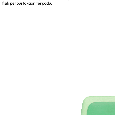
fisik perpustakaan terpadu.