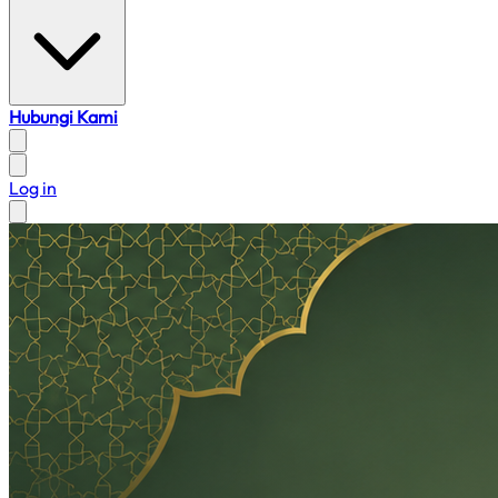
Hubungi Kami
Log in