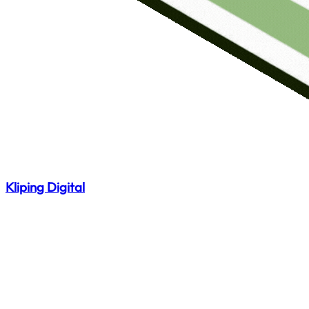
Kliping Digital