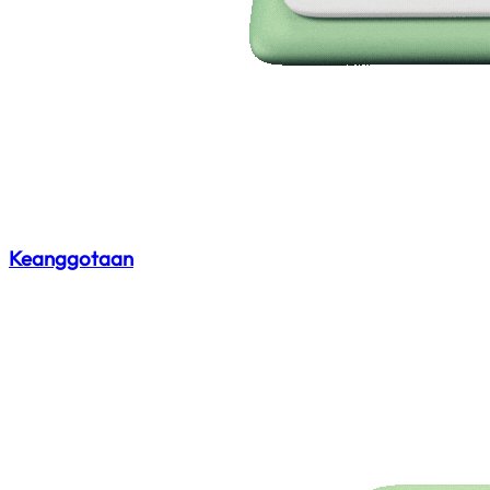
Keanggotaan