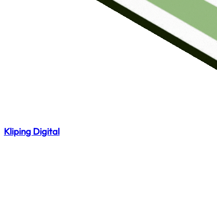
Kliping Digital