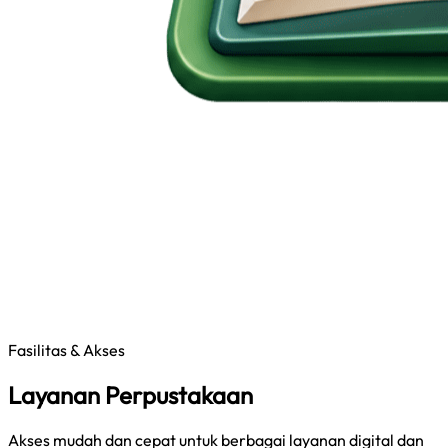
Fasilitas & Akses
Layanan Perpustakaan
Akses mudah dan cepat untuk berbagai layanan digital dan