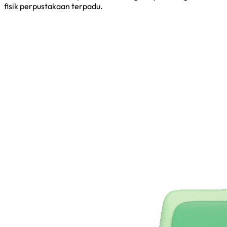
fisik perpustakaan terpadu.