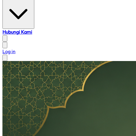
Hubungi Kami
Log in