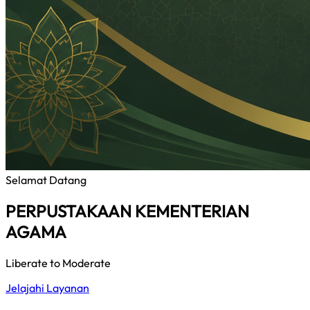
Selamat Datang
PERPUSTAKAAN KEMENTERIAN
AGAMA
Liberate to Moderate
Jelajahi Layanan