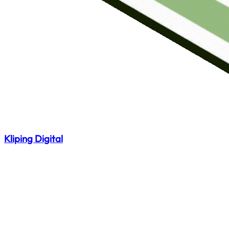
Kliping Digital