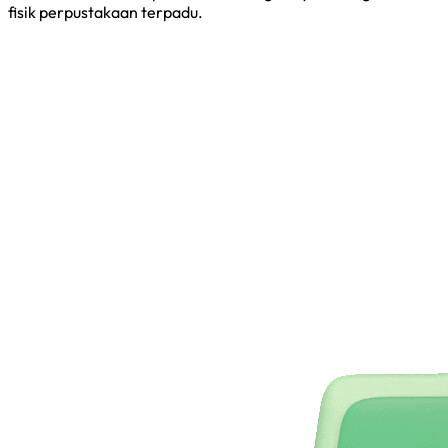
fisik perpustakaan terpadu.