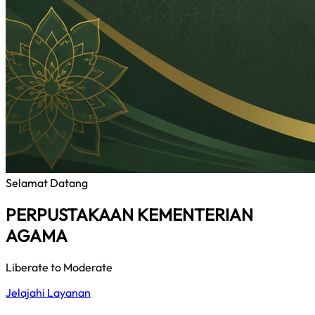
Selamat Datang
PERPUSTAKAAN KEMENTERIAN
AGAMA
Liberate to Moderate
Jelajahi Layanan