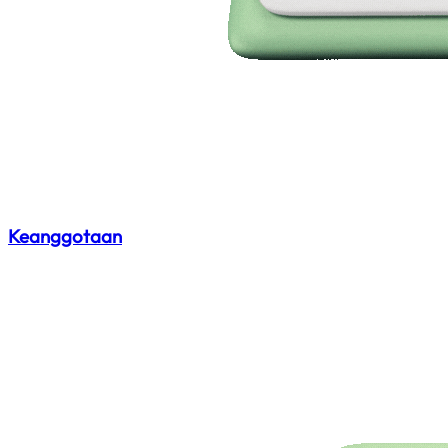
Keanggotaan