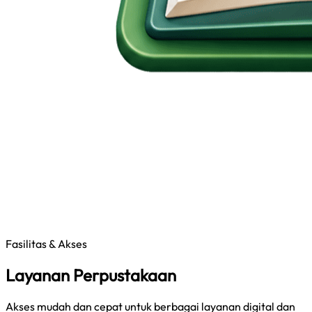
Fasilitas & Akses
Layanan Perpustakaan
Akses mudah dan cepat untuk berbagai layanan digital dan