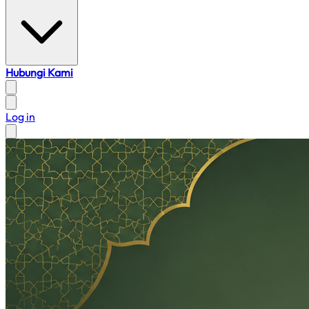
Hubungi Kami
Log in