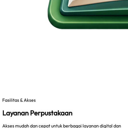
Fasilitas & Akses
Layanan Perpustakaan
Akses mudah dan cepat untuk berbagai layanan digital dan