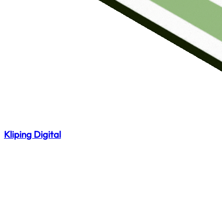
Kliping Digital