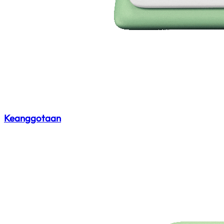
Keanggotaan