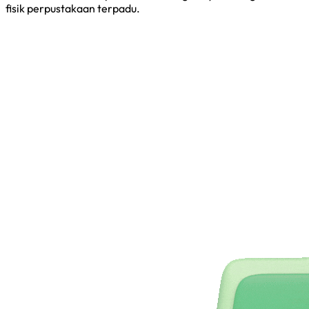
fisik perpustakaan terpadu.