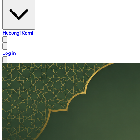
Hubungi Kami
Log in