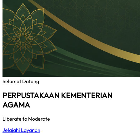
Selamat Datang
PERPUSTAKAAN KEMENTERIAN
AGAMA
Liberate to Moderate
Jelajahi Layanan