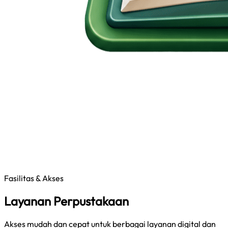
Fasilitas & Akses
Layanan Perpustakaan
Akses mudah dan cepat untuk berbagai layanan digital dan