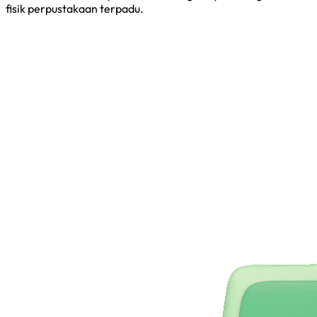
fisik perpustakaan terpadu.