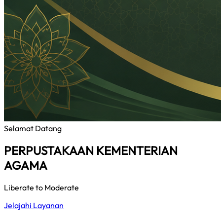
Selamat Datang
PERPUSTAKAAN KEMENTERIAN
AGAMA
Liberate to Moderate
Jelajahi Layanan