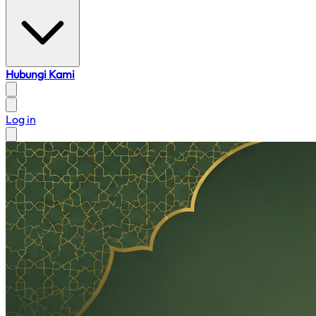
Hubungi Kami
Log in