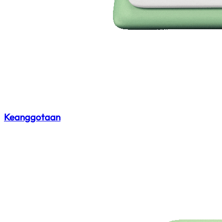
Keanggotaan