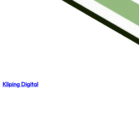
Kliping Digital