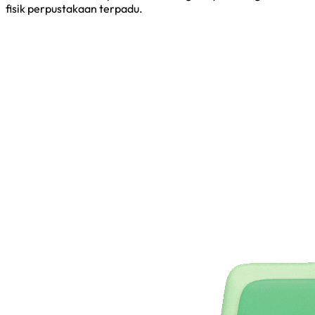
fisik perpustakaan terpadu.