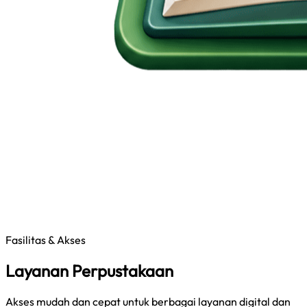
Fasilitas & Akses
Layanan Perpustakaan
Akses mudah dan cepat untuk berbagai layanan digital dan