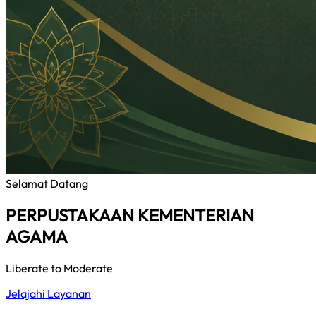
Selamat Datang
PERPUSTAKAAN KEMENTERIAN
AGAMA
Liberate to Moderate
Jelajahi Layanan