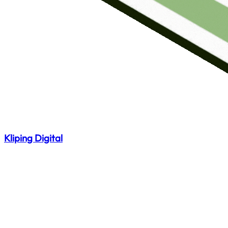
Kliping Digital