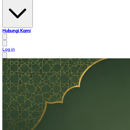
Hubungi Kami
Log in