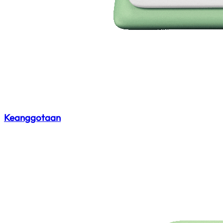
Keanggotaan