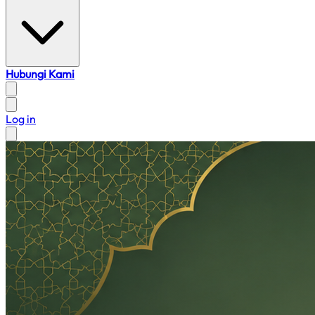
Hubungi Kami
Log in