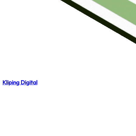
Kliping Digital