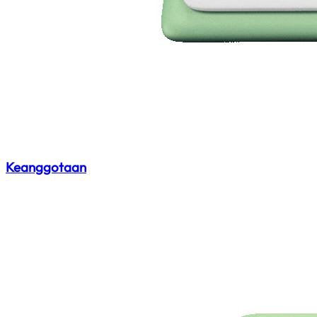
Keanggotaan