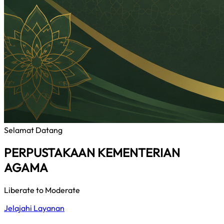
Selamat Datang
PERPUSTAKAAN KEMENTERIAN
AGAMA
Liberate to Moderate
Jelajahi Layanan