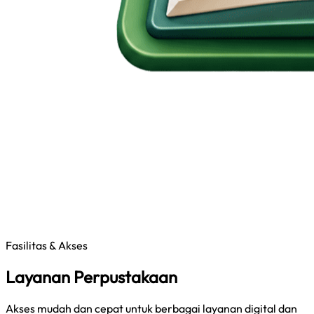
Fasilitas & Akses
Layanan Perpustakaan
Akses mudah dan cepat untuk berbagai layanan digital dan