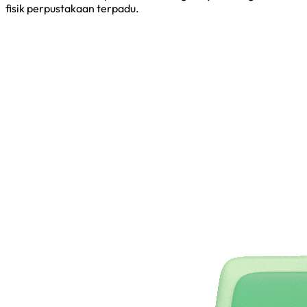
fisik perpustakaan terpadu.