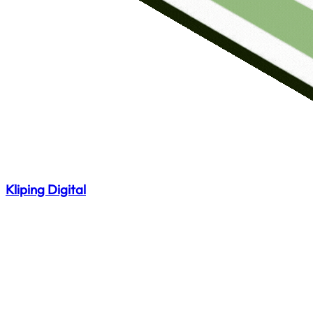
Kliping Digital