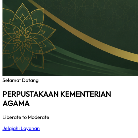
Selamat Datang
PERPUSTAKAAN KEMENTERIAN
AGAMA
Liberate to Moderate
Jelajahi Layanan