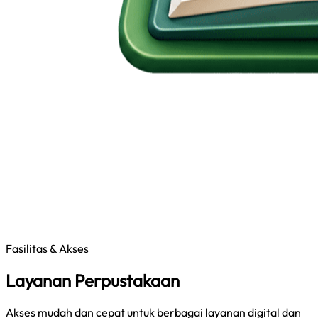
Fasilitas & Akses
Layanan Perpustakaan
Akses mudah dan cepat untuk berbagai layanan digital dan