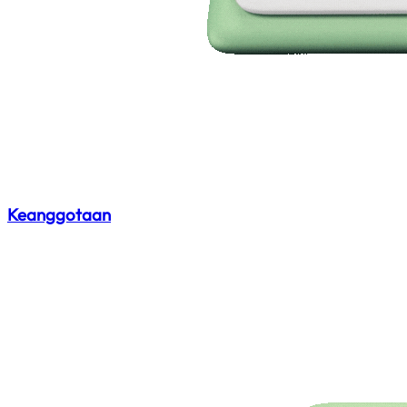
Keanggotaan