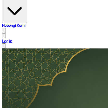
Hubungi Kami
Log in