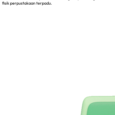
fisik perpustakaan terpadu.