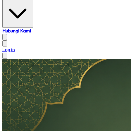
Hubungi Kami
Log in