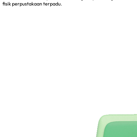
fisik perpustakaan terpadu.