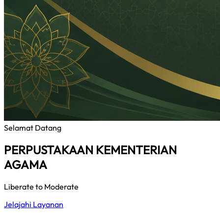
Selamat Datang
PERPUSTAKAAN KEMENTERIAN
AGAMA
Liberate to Moderate
Jelajahi Layanan