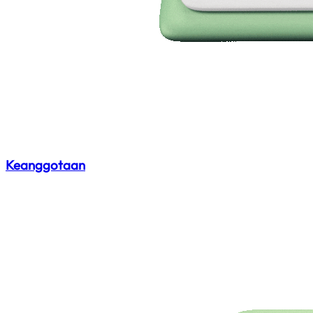
Keanggotaan