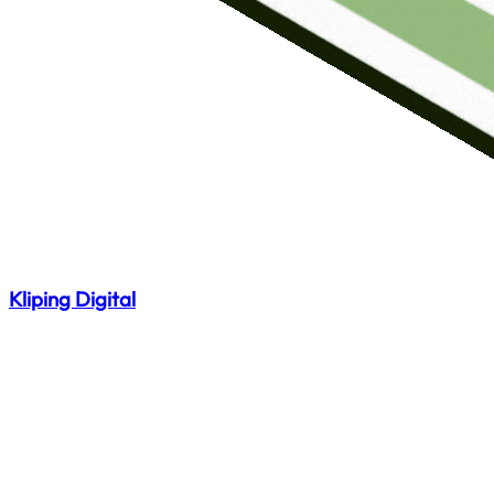
Kliping Digital