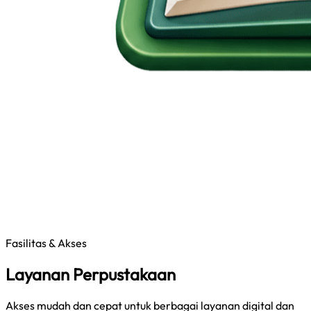
Fasilitas & Akses
Layanan Perpustakaan
Akses mudah dan cepat untuk berbagai layanan digital dan