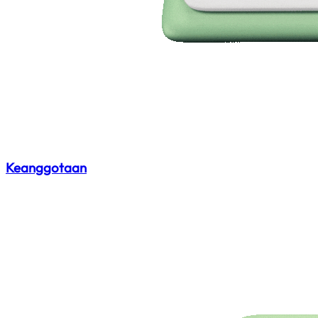
Keanggotaan