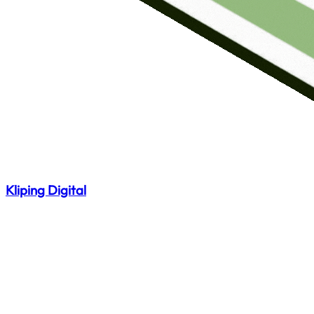
Kliping Digital