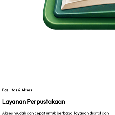
Fasilitas & Akses
Layanan Perpustakaan
Akses mudah dan cepat untuk berbagai layanan digital dan