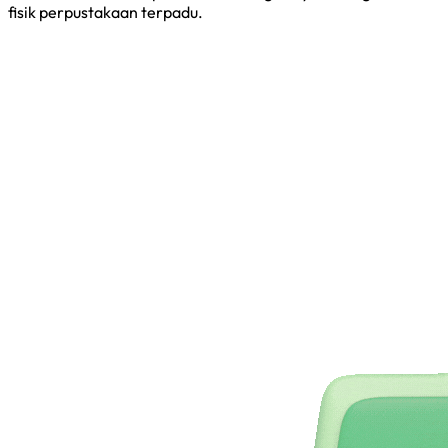
fisik perpustakaan terpadu.