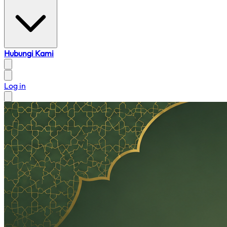
Hubungi Kami
Log in