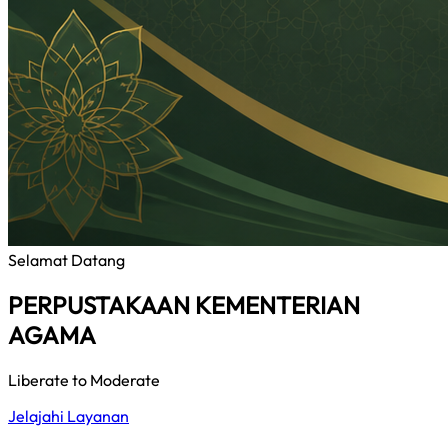
Selamat Datang
PERPUSTAKAAN KEMENTERIAN
AGAMA
Liberate to Moderate
Jelajahi Layanan