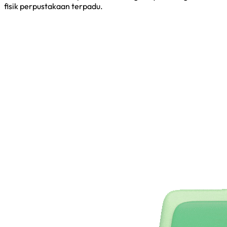
fisik perpustakaan terpadu.