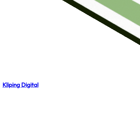
Kliping Digital