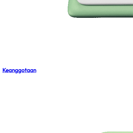
Keanggotaan