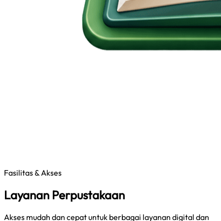
Fasilitas & Akses
Layanan Perpustakaan
Akses mudah dan cepat untuk berbagai layanan digital dan