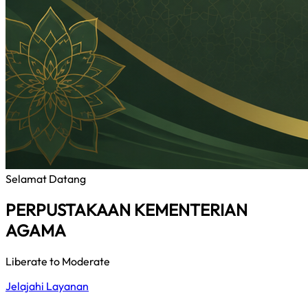
Selamat Datang
PERPUSTAKAAN KEMENTERIAN
AGAMA
Liberate to Moderate
Jelajahi Layanan