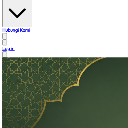
Hubungi Kami
Log in